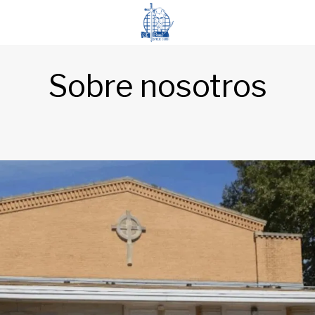
Sobre nosotros